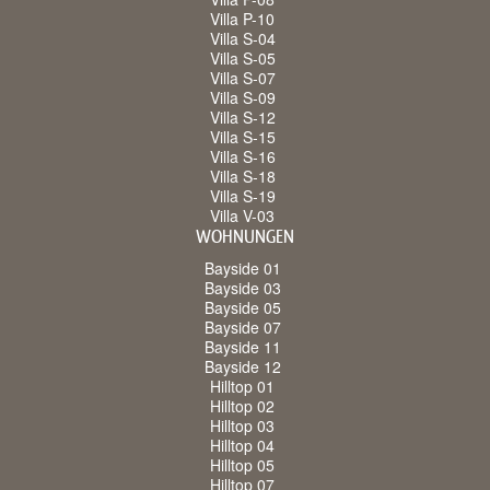
Villa P-10
Villa S-04
Villa S-05
Villa S-07
Villa S-09
Villa S-12
Villa S-15
Villa S-16
Villa S-18
Villa S-19
Villa V-03
WOHNUNGEN
Bayside 01
Bayside 03
Bayside 05
Bayside 07
Bayside 11
Bayside 12
Hilltop 01
Hilltop 02
Hilltop 03
Hilltop 04
Hilltop 05
Hilltop 07