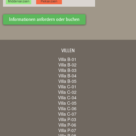
Informationen anfordern oder buchen
VILLEN
Villa B-01
Villa B-02
Villa B-03
Villa B-04
Villa B-05
Villa C-01
Villa C-02
Villa C-04
Villa C-05
Villa C-06
Villa C-07
Villa P-03
Villa P-06
Villa P-07
Villa P-08