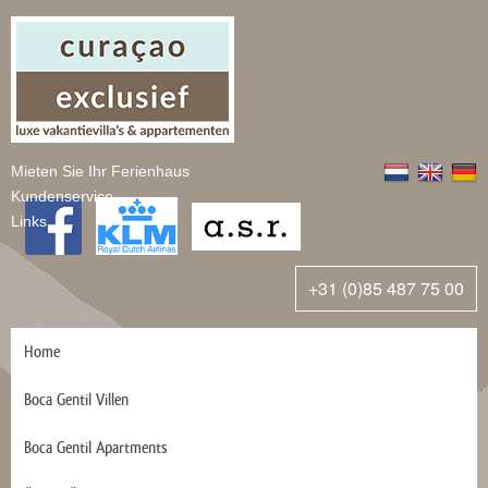
Mieten Sie Ihr Ferienhaus
Kundenservice
Links
+31 (0)85 487 75 00
Home
Boca Gentil Villen
Boca Gentil Apartments