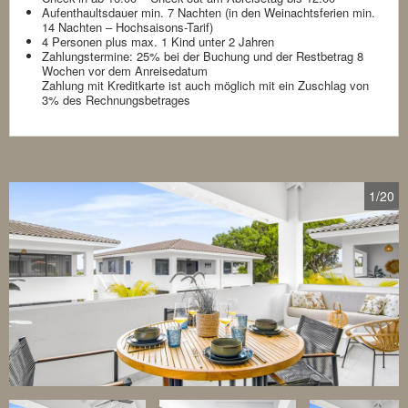
Aufenthaultsdauer min. 7 Nachten (in den Weinachtsferien min.
14 Nachten – Hochsaisons-Tarif)
4 Personen plus max. 1 Kind unter 2 Jahren
Zahlungstermine: 25% bei der Buchung und der Restbetrag 8
Wochen vor dem Anreisedatum
Zahlung mit Kreditkarte ist auch möglich mit ein Zuschlag von
3% des Rechnungsbetrages
1
/20