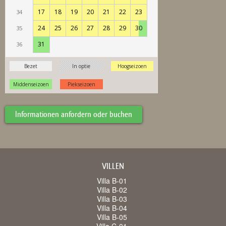
Informationen anfordern oder buchen
VILLEN
Villa B-01
Villa B-02
Villa B-03
Villa B-04
Villa B-05