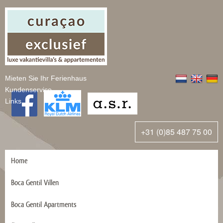
Mieten Sie Ihr Ferienhaus
Kundenservice
Links
+31 (0)85 487 75 00
Home
Boca Gentil Villen
Boca Gentil Apartments