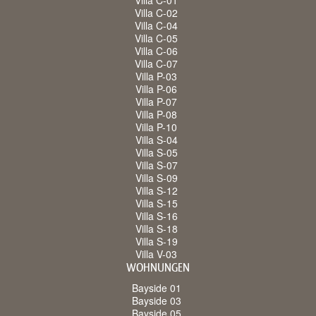
Villa C-01
Villa C-02
Villa C-04
Villa C-05
Villa C-06
Villa C-07
Villa P-03
Villa P-06
Villa P-07
Villa P-08
Villa P-10
Villa S-04
Villa S-05
Villa S-07
Villa S-09
Villa S-12
Villa S-15
Villa S-16
Villa S-18
Villa S-19
Villa V-03
WOHNUNGEN
Bayside 01
Bayside 03
Bayside 05