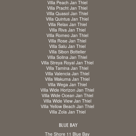
Villa Peach Jan Thiel
Villa Pracht Jan Thiel
Villa Quasol Jan Thiel
Villa Quintus Jan Thiel
Villa Relax Jan Thiel
Villa Riva Jan Thiel
Villa Romeo Jan Thiel
Villa Rose Jan Thiel
Villa Salu Jan Thiel
Villa Sibon Bottelier
Villa Solina Jan Thiel
Villa Streya Royal Jan Thiel
Villa Tamina Jan Thiel
Villa Valencia Jan Thiel
Villa Wakuma Jan Thiel
Villa Wega Jan Thiel
Villa Wide Horizon Jan Thiel
Villa Wide Ocean Jan Thiel
Villa Wide View Jan Thiel
Villa Yellow Beach Jan Thiel
Villa Zola Jan Thiel
BLUE BAY
The Shore 11 Blue Bay