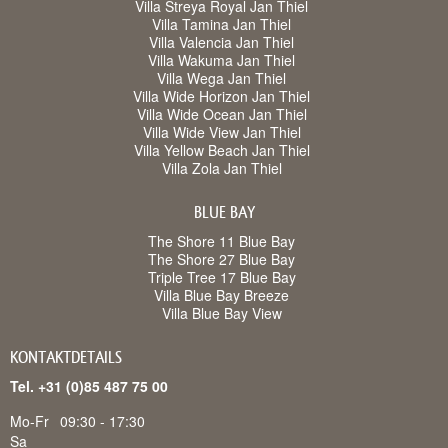
Villa Streya Royal Jan Thiel
Villa Tamina Jan Thiel
Villa Valencia Jan Thiel
Villa Wakuma Jan Thiel
Villa Wega Jan Thiel
Villa Wide Horizon Jan Thiel
Villa Wide Ocean Jan Thiel
Villa Wide View Jan Thiel
Villa Yellow Beach Jan Thiel
Villa Zola Jan Thiel
BLUE BAY
The Shore 11 Blue Bay
The Shore 27 Blue Bay
Triple Tree 17 Blue Bay
Villa Blue Bay Breeze
Villa Blue Bay View
KONTAKTDETAILS
Tel. +31 (0)85 487 75 00
Mo-Fr
09:30 - 17:30
Sa