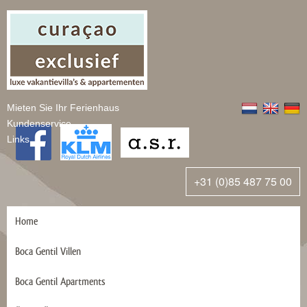
Mieten Sie Ihr Ferienhaus
Kundenservice
Links
+31 (0)85 487 75 00
Home
Boca Gentil Villen
Boca Gentil Apartments