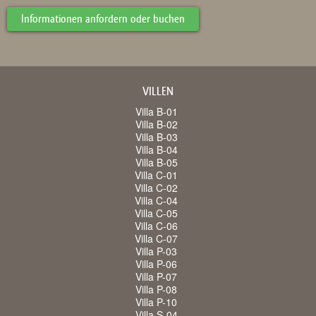
Informationen anfordern oder buchen
VILLEN
Villa B-01
Villa B-02
Villa B-03
Villa B-04
Villa B-05
Villa C-01
Villa C-02
Villa C-04
Villa C-05
Villa C-06
Villa C-07
Villa P-03
Villa P-06
Villa P-07
Villa P-08
Villa P-10
Villa S-04