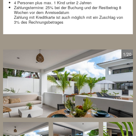
4 Personen plus max. 1 Kind unter 2 Jahren
Zahlungstermine: 25% bei der Buchung und der Restbetrag 8
Wochen vor dem Anreisedatum
Zahlung mit Kreditkarte ist auch möglich mit ein Zuschlag von
3% des Rechnungsbetrages
1
/20