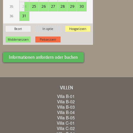
Informationen anfordern oder buchen
VILLEN
Villa B-01
Villa B-02
Villa B-03
Villa B-04
Villa B-05
Villa C-01
Villa C-02