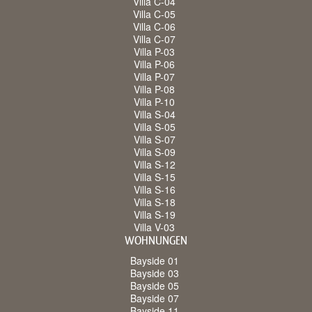
Villa C-04
Villa C-05
Villa C-06
Villa C-07
Villa P-03
Villa P-06
Villa P-07
Villa P-08
Villa P-10
Villa S-04
Villa S-05
Villa S-07
Villa S-09
Villa S-12
Villa S-15
Villa S-16
Villa S-18
Villa S-19
Villa V-03
WOHNUNGEN
Bayside 01
Bayside 03
Bayside 05
Bayside 07
Bayside 11