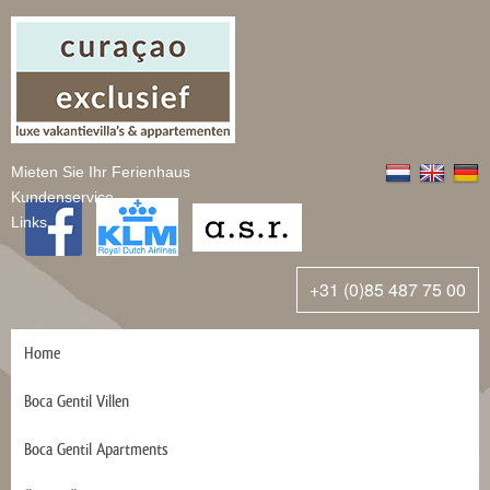
Mieten Sie Ihr Ferienhaus
Kundenservice
Links
+31 (0)85 487 75 00
Home
Boca Gentil Villen
Boca Gentil Apartments