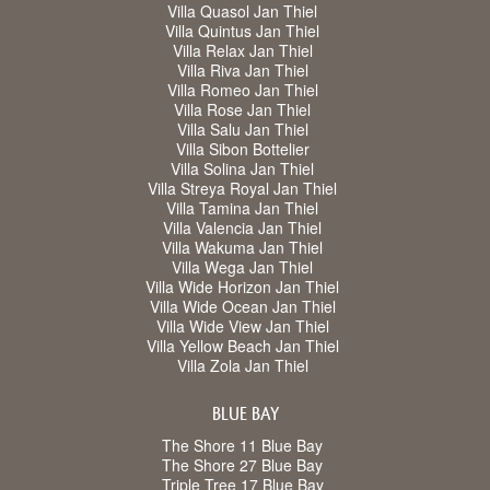
Villa Quasol Jan Thiel
Villa Quintus Jan Thiel
Villa Relax Jan Thiel
Villa Riva Jan Thiel
Villa Romeo Jan Thiel
Villa Rose Jan Thiel
Villa Salu Jan Thiel
Villa Sibon Bottelier
Villa Solina Jan Thiel
Villa Streya Royal Jan Thiel
Villa Tamina Jan Thiel
Villa Valencia Jan Thiel
Villa Wakuma Jan Thiel
Villa Wega Jan Thiel
Villa Wide Horizon Jan Thiel
Villa Wide Ocean Jan Thiel
Villa Wide View Jan Thiel
Villa Yellow Beach Jan Thiel
Villa Zola Jan Thiel
BLUE BAY
The Shore 11 Blue Bay
The Shore 27 Blue Bay
Triple Tree 17 Blue Bay