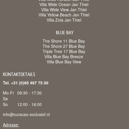
Villa Wide Ocean Jan Thiel
Villa Wide View Jan Thiel
Villa Yellow Beach Jan Thiel
Villa Zola Jan Thiel
BLUE BAY
The Shore 11 Blue Bay
The Shore 27 Blue Bay
Triple Tree 17 Blue Bay
Villa Blue Bay Breeze
Villa Blue Bay View
KONTAKTDETAILS
Tel. +31 (0)85 487 75 00
Mo-Fr
09:30 - 17:30
Sa
So
12:00 - 16:00
info@curacao-exclusief.nl
Adresse: