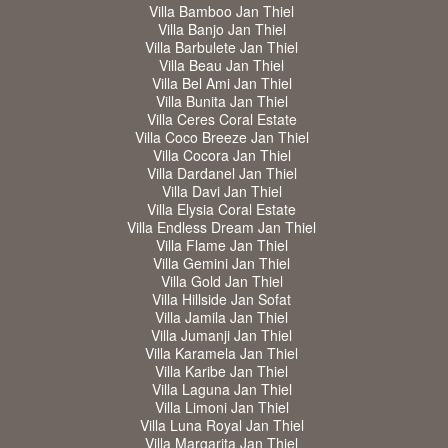
Villa Bamboo Jan Thiel
Villa Banjo Jan Thiel
Villa Barbulete Jan Thiel
Villa Beau Jan Thiel
Villa Bel Ami Jan Thiel
Villa Bunita Jan Thiel
Villa Ceres Coral Estate
Villa Coco Breeze Jan Thiel
Villa Cocora Jan Thiel
Villa Dardanel Jan Thiel
Villa Davi Jan Thiel
Villa Elysia Coral Estate
Villa Endless Dream Jan Thiel
Villa Flame Jan Thiel
Villa Gemini Jan Thiel
Villa Gold Jan Thiel
Villa Hillside Jan Sofat
Villa Jamila Jan Thiel
Villa Jumanji Jan Thiel
Villa Karamela Jan Thiel
Villa Karibe Jan Thiel
Villa Laguna Jan Thiel
Villa Limoni Jan Thiel
Villa Luna Royal Jan Thiel
Villa Margarita Jan Thiel