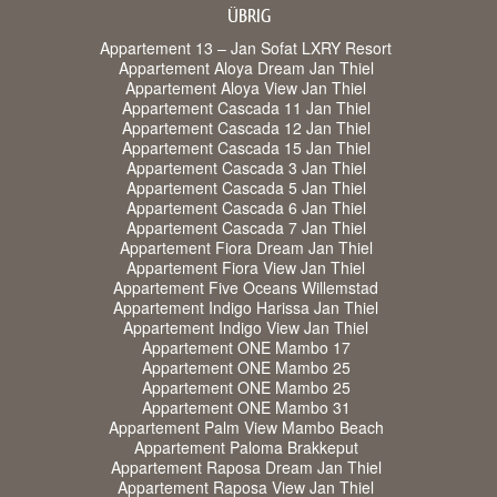
ÜBRIG
Appartement 13 – Jan Sofat LXRY Resort
Appartement Aloya Dream Jan Thiel
Appartement Aloya View Jan Thiel
Appartement Cascada 11 Jan Thiel
Appartement Cascada 12 Jan Thiel
Appartement Cascada 15 Jan Thiel
Appartement Cascada 3 Jan Thiel
Appartement Cascada 5 Jan Thiel
Appartement Cascada 6 Jan Thiel
Appartement Cascada 7 Jan Thiel
Appartement Fiora Dream Jan Thiel
Appartement Fiora View Jan Thiel
Appartement Five Oceans Willemstad
Appartement Indigo Harissa Jan Thiel
Appartement Indigo View Jan Thiel
Appartement ONE Mambo 17
Appartement ONE Mambo 25
Appartement ONE Mambo 25
Appartement ONE Mambo 31
Appartement Palm View Mambo Beach
Appartement Paloma Brakkeput
Appartement Raposa Dream Jan Thiel
Appartement Raposa View Jan Thiel