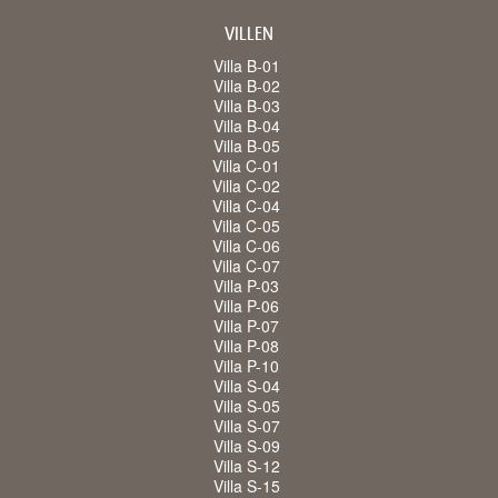
VILLEN
Villa B-01
Villa B-02
Villa B-03
Villa B-04
Villa B-05
Villa C-01
Villa C-02
Villa C-04
Villa C-05
Villa C-06
Villa C-07
Villa P-03
Villa P-06
Villa P-07
Villa P-08
Villa P-10
Villa S-04
Villa S-05
Villa S-07
Villa S-09
Villa S-12
Villa S-15