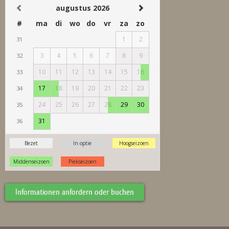
Informationen anfordern oder buchen