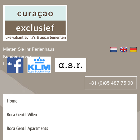
Mieten Sie Ihr Ferienhaus
Kundenservice
Links
+31 (0)85 487 75 00
Home
Boca Gentil Villen
Boca Gentil Apartments