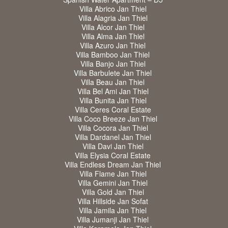
Villa Abrico Jan Thiel
Villa Alagria Jan Thiel
Villa Alcor Jan Thiel
Villa Alma Jan Thiel
Villa Azuro Jan Thiel
Villa Bamboo Jan Thiel
Villa Banjo Jan Thiel
Villa Barbulete Jan Thiel
Villa Beau Jan Thiel
Villa Bel Ami Jan Thiel
Villa Bunita Jan Thiel
Villa Ceres Coral Estate
Villa Coco Breeze Jan Thiel
Villa Cocora Jan Thiel
Villa Dardanel Jan Thiel
Villa Davi Jan Thiel
Villa Elysia Coral Estate
Villa Endless Dream Jan Thiel
Villa Flame Jan Thiel
Villa Gemini Jan Thiel
Villa Gold Jan Thiel
Villa Hillside Jan Sofat
Villa Jamila Jan Thiel
Villa Jumanji Jan Thiel