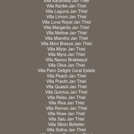
Villa Karamela Jan Thiel
Villa Karibe Jan Thiel
Villa Laguna Jan Thiel
Villa Limoni Jan Thiel
Villa Luna Royal Jan Thiel
Villa Margarita Jan Thiel
Villa Mellow Jan Thiel
Villa Miandra Jan Thiel
Villa Mimi Breeze Jan Thiel
Villa Mizar Jan Thiel
Villa Myra Jan Thiel
Villa Nanou Brakkeput
Villa Oliva Jan Thiel
Villa Palm Delight Coral Estate
Villa Peach Jan Thiel
Villa Pracht Jan Thiel
Villa Quasol Jan Thiel
Villa Quintus Jan Thiel
Villa Relax Jan Thiel
Villa Riva Jan Thiel
Villa Romeo Jan Thiel
Villa Rose Jan Thiel
Villa Salu Jan Thiel
Villa Sibon Bottelier
Villa Solina Jan Thiel