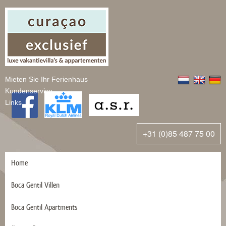
Mieten Sie Ihr Ferienhaus
Kundenservice
Links
+31 (0)85 487 75 00
Home
Boca Gentil Villen
Boca Gentil Apartments