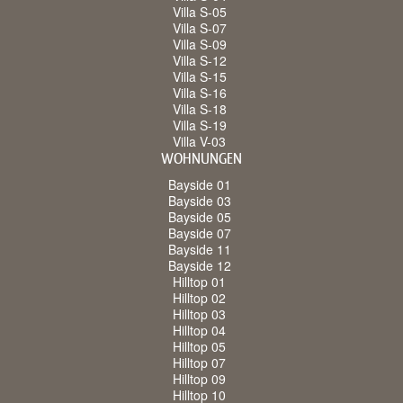
Villa S-05
Villa S-07
Villa S-09
Villa S-12
Villa S-15
Villa S-16
Villa S-18
Villa S-19
Villa V-03
WOHNUNGEN
Bayside 01
Bayside 03
Bayside 05
Bayside 07
Bayside 11
Bayside 12
Hilltop 01
Hilltop 02
Hilltop 03
Hilltop 04
Hilltop 05
Hilltop 07
Hilltop 09
Hilltop 10