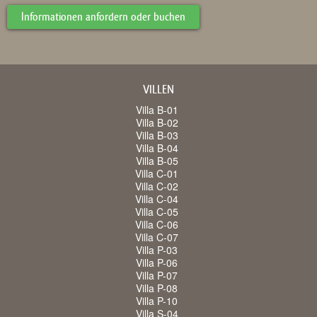
Informationen anfordern oder buchen
VILLEN
Villa B-01
Villa B-02
Villa B-03
Villa B-04
Villa B-05
Villa C-01
Villa C-02
Villa C-04
Villa C-05
Villa C-06
Villa C-07
Villa P-03
Villa P-06
Villa P-07
Villa P-08
Villa P-10
Villa S-04