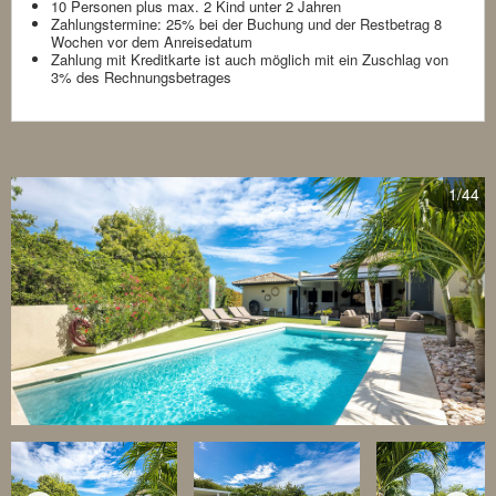
10 Personen plus max. 2 Kind unter 2 Jahren
Zahlungstermine: 25% bei der Buchung und der Restbetrag 8
Wochen vor dem Anreisedatum
Zahlung mit Kreditkarte ist auch möglich mit ein Zuschlag von
3% des Rechnungsbetrages
1
/44