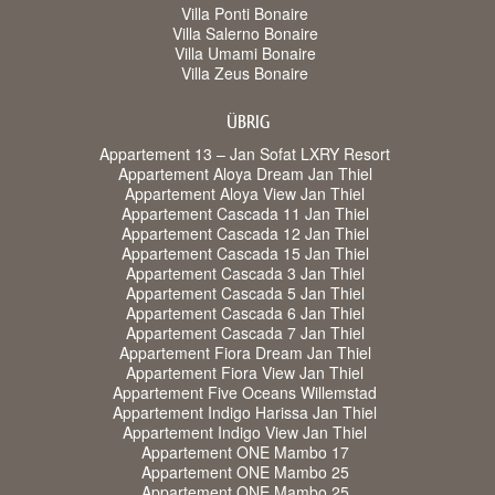
Villa Ponti Bonaire
Villa Salerno Bonaire
Villa Umami Bonaire
Villa Zeus Bonaire
ÜBRIG
Appartement 13 – Jan Sofat LXRY Resort
Appartement Aloya Dream Jan Thiel
Appartement Aloya View Jan Thiel
Appartement Cascada 11 Jan Thiel
Appartement Cascada 12 Jan Thiel
Appartement Cascada 15 Jan Thiel
Appartement Cascada 3 Jan Thiel
Appartement Cascada 5 Jan Thiel
Appartement Cascada 6 Jan Thiel
Appartement Cascada 7 Jan Thiel
Appartement Fiora Dream Jan Thiel
Appartement Fiora View Jan Thiel
Appartement Five Oceans Willemstad
Appartement Indigo Harissa Jan Thiel
Appartement Indigo View Jan Thiel
Appartement ONE Mambo 17
Appartement ONE Mambo 25
Appartement ONE Mambo 25