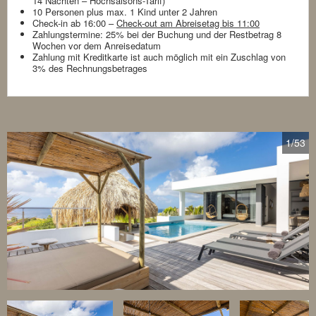
14 Nachten – Hochsaisons-Tarif)
10 Personen plus max. 1 Kind unter 2 Jahren
Check-in ab 16:00 –
Check-out am Abreisetag bis 11:00
Zahlungstermine: 25% bei der Buchung und der Restbetrag 8
Wochen vor dem Anreisedatum
Zahlung mit Kreditkarte ist auch möglich mit ein Zuschlag von
3% des Rechnungsbetrages
1
/53