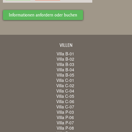
Informationen anfordern oder buchen
VILLEN
Villa B-01
Villa B-02
Villa B-03
Villa B-04
Villa B-05
Villa C-01
Villa C-02
Villa C-04
Villa C-05
Villa C-06
Villa C-07
Villa P-03
Villa P-06
Villa P-07
Villa P-08