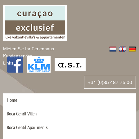
Mieten Sie Ihr Ferienhaus
Kundenservice
Links
+31 (0)85 487 75 00
Home
Boca Gentil Villen
Boca Gentil Apartments