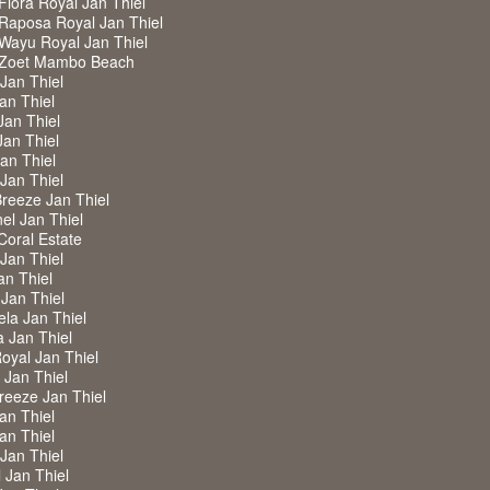
iora Royal Jan Thiel
Raposa Royal Jan Thiel
Wayu Royal Jan Thiel
 Zoet Mambo Beach
 Jan Thiel
Jan Thiel
Jan Thiel
Jan Thiel
Jan Thiel
 Jan Thiel
Breeze Jan Thiel
nel Jan Thiel
 Coral Estate
 Jan Thiel
an Thiel
 Jan Thiel
ela Jan Thiel
a Jan Thiel
Royal Jan Thiel
w Jan Thiel
Breeze Jan Thiel
Jan Thiel
Jan Thiel
 Jan Thiel
l Jan Thiel