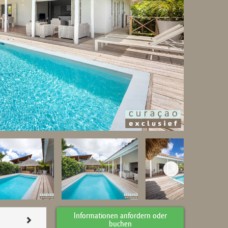
Informationen anfordern oder
buchen