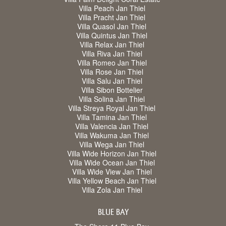
Villa Peach Jan Thiel
Villa Pracht Jan Thiel
Villa Quasol Jan Thiel
Villa Quintus Jan Thiel
Villa Relax Jan Thiel
Villa Riva Jan Thiel
Villa Romeo Jan Thiel
Villa Rose Jan Thiel
Villa Salu Jan Thiel
Villa Sibon Bottelier
Villa Solina Jan Thiel
Villa Streya Royal Jan Thiel
Villa Tamina Jan Thiel
Villa Valencia Jan Thiel
Villa Wakuma Jan Thiel
Villa Wega Jan Thiel
Villa Wide Horizon Jan Thiel
Villa Wide Ocean Jan Thiel
Villa Wide View Jan Thiel
Villa Yellow Beach Jan Thiel
Villa Zola Jan Thiel
BLUE BAY