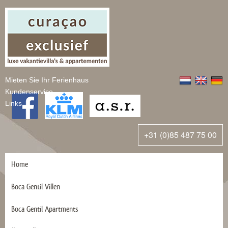
Mieten Sie Ihr Ferienhaus
Kundenservice
Links
+31 (0)85 487 75 00
Home
Boca Gentil Villen
Boca Gentil Apartments