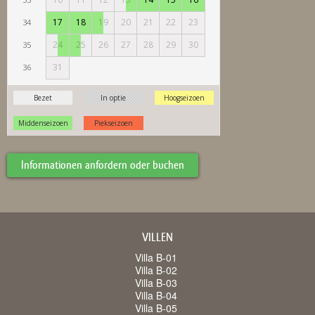
Informationen anfordern oder buchen
VILLEN
Villa B-01
Villa B-02
Villa B-03
Villa B-04
Villa B-05