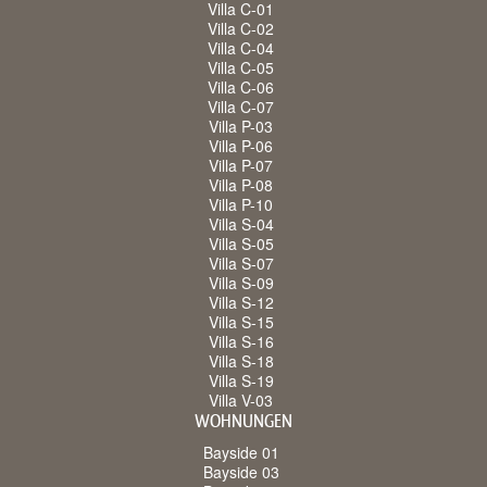
Villa C-01
Villa C-02
Villa C-04
Villa C-05
Villa C-06
Villa C-07
Villa P-03
Villa P-06
Villa P-07
Villa P-08
Villa P-10
Villa S-04
Villa S-05
Villa S-07
Villa S-09
Villa S-12
Villa S-15
Villa S-16
Villa S-18
Villa S-19
Villa V-03
WOHNUNGEN
Bayside 01
Bayside 03