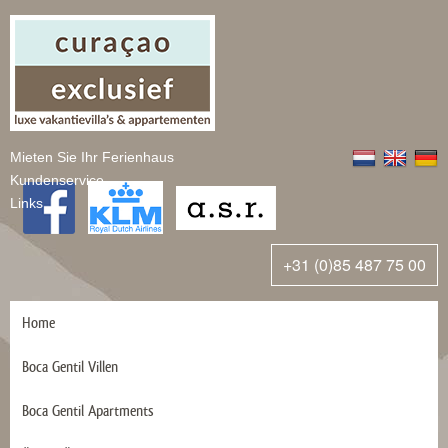
Mieten Sie Ihr Ferienhaus
Kundenservice
Links
+31 (0)85 487 75 00
Home
Boca Gentil Villen
Boca Gentil Apartments