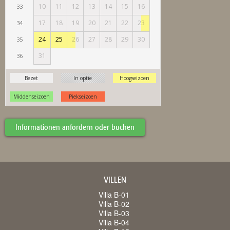
Informationen anfordern oder buchen
VILLEN
Villa B-01
Villa B-02
Villa B-03
Villa B-04