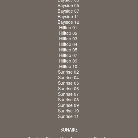
Bayside 05
Bayside 07
Bayside 11
Bayside 12
Hilltop 01
Hilltop 02
Hilltop 03
Hilltop 04
Hilltop 05
Hilltop 07
Hilltop 09
Hilltop 10
Sunrise 02
Sunrise 04
Sunrise 05
Sunrise 06
Sunrise 07
Sunrise 08
Sunrise 09
Sunrise 10
Sunrise 11
BONAIRE