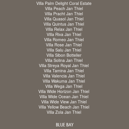
Villa Palm Delight Coral Estate
Villa Peach Jan Thiel
Villa Pracht Jan Thiel
Villa Quasol Jan Thiel
Villa Quintus Jan Thiel
Villa Relax Jan Thiel
Villa Riva Jan Thiel
Villa Romeo Jan Thiel
Villa Rose Jan Thiel
Villa Salu Jan Thiel
Villa Sibon Bottelier
Villa Solina Jan Thiel
Villa Streya Royal Jan Thiel
Villa Tamina Jan Thiel
Villa Valencia Jan Thiel
Villa Wakuma Jan Thiel
Villa Wega Jan Thiel
Villa Wide Horizon Jan Thiel
Villa Wide Ocean Jan Thiel
Villa Wide View Jan Thiel
Villa Yellow Beach Jan Thiel
Villa Zola Jan Thiel
BLUE BAY