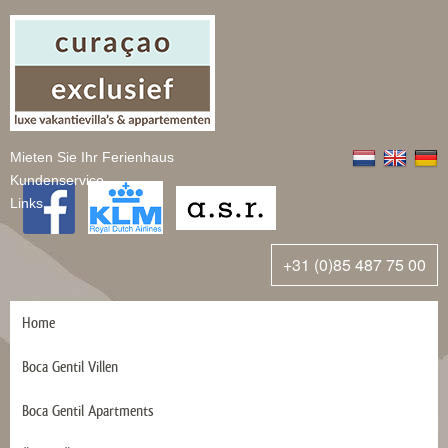
Mieten Sie Ihr Ferienhaus
Kundenservice
Links
+31 (0)85 487 75 00
Home
Boca Gentil Villen
Boca Gentil Apartments