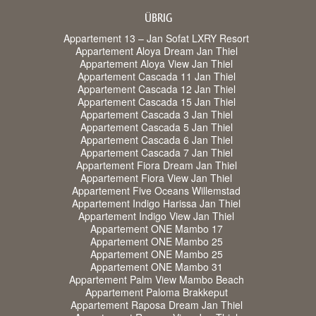
ÜBRIG
Appartement 13 – Jan Sofat LXRY Resort
Appartement Aloya Dream Jan Thiel
Appartement Aloya View Jan Thiel
Appartement Cascada 11 Jan Thiel
Appartement Cascada 12 Jan Thiel
Appartement Cascada 15 Jan Thiel
Appartement Cascada 3 Jan Thiel
Appartement Cascada 5 Jan Thiel
Appartement Cascada 6 Jan Thiel
Appartement Cascada 7 Jan Thiel
Appartement Fiora Dream Jan Thiel
Appartement Fiora View Jan Thiel
Appartement Five Oceans Willemstad
Appartement Indigo Harissa Jan Thiel
Appartement Indigo View Jan Thiel
Appartement ONE Mambo 17
Appartement ONE Mambo 25
Appartement ONE Mambo 25
Appartement ONE Mambo 31
Appartement Palm View Mambo Beach
Appartement Paloma Brakkeput
Appartement Raposa Dream Jan Thiel