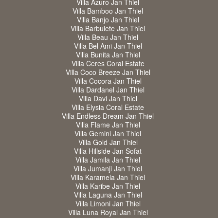
Villa Azuro Jan Thiel
Villa Bamboo Jan Thiel
Villa Banjo Jan Thiel
Villa Barbulete Jan Thiel
Villa Beau Jan Thiel
Villa Bel Ami Jan Thiel
Villa Bunita Jan Thiel
Villa Ceres Coral Estate
Villa Coco Breeze Jan Thiel
Villa Cocora Jan Thiel
Villa Dardanel Jan Thiel
Villa Davi Jan Thiel
Villa Elysia Coral Estate
Villa Endless Dream Jan Thiel
Villa Flame Jan Thiel
Villa Gemini Jan Thiel
Villa Gold Jan Thiel
Villa Hillside Jan Sofat
Villa Jamila Jan Thiel
Villa Jumanji Jan Thiel
Villa Karamela Jan Thiel
Villa Karibe Jan Thiel
Villa Laguna Jan Thiel
Villa Limoni Jan Thiel
Villa Luna Royal Jan Thiel