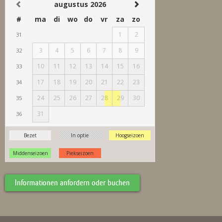
Informationen anfordern oder buchen