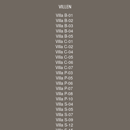
VILLEN
Villa B-01
Villa B-02
Villa B-03
Villa B-04
Villa B-05
Villa C-01
Villa C-02
Villa C-04
Villa C-05
Villa C-06
Villa C-07
Villa P-03
Villa P-05
Villa P-06
Villa P-07
Villa P-08
Villa P-10
Villa S-04
Villa S-05
Villa S-07
Villa S-09
Villa S-12