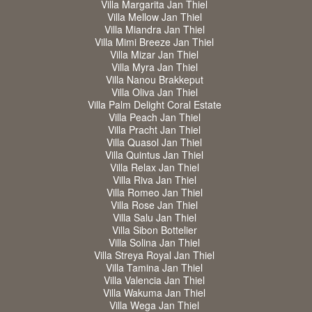
Villa Margarita Jan Thiel
Villa Mellow Jan Thiel
Villa Miandra Jan Thiel
Villa Mimi Breeze Jan Thiel
Villa Mizar Jan Thiel
Villa Myra Jan Thiel
Villa Nanou Brakkeput
Villa Oliva Jan Thiel
Villa Palm Delight Coral Estate
Villa Peach Jan Thiel
Villa Pracht Jan Thiel
Villa Quasol Jan Thiel
Villa Quintus Jan Thiel
Villa Relax Jan Thiel
Villa Riva Jan Thiel
Villa Romeo Jan Thiel
Villa Rose Jan Thiel
Villa Salu Jan Thiel
Villa Sibon Bottelier
Villa Solina Jan Thiel
Villa Streya Royal Jan Thiel
Villa Tamina Jan Thiel
Villa Valencia Jan Thiel
Villa Wakuma Jan Thiel
Villa Wega Jan Thiel