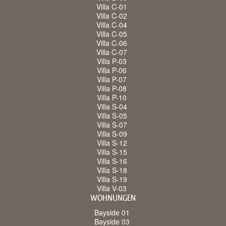
Villa C-01
Villa C-02
Villa C-04
Villa C-05
Villa C-06
Villa C-07
Villa P-03
Villa P-06
Villa P-07
Villa P-08
Villa P-10
Villa S-04
Villa S-05
Villa S-07
Villa S-09
Villa S-12
Villa S-15
Villa S-16
Villa S-18
Villa S-19
Villa V-03
WOHNUNGEN
Bayside 01
Bayside 03