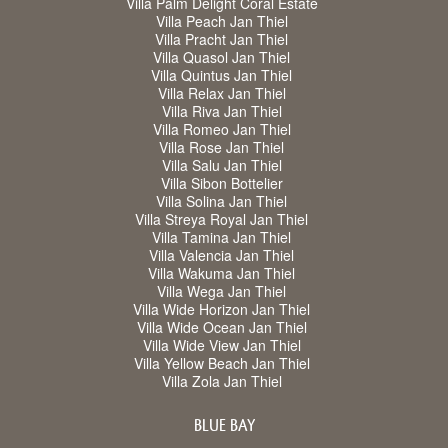
Villa Palm Delight Coral Estate
Villa Peach Jan Thiel
Villa Pracht Jan Thiel
Villa Quasol Jan Thiel
Villa Quintus Jan Thiel
Villa Relax Jan Thiel
Villa Riva Jan Thiel
Villa Romeo Jan Thiel
Villa Rose Jan Thiel
Villa Salu Jan Thiel
Villa Sibon Bottelier
Villa Solina Jan Thiel
Villa Streya Royal Jan Thiel
Villa Tamina Jan Thiel
Villa Valencia Jan Thiel
Villa Wakuma Jan Thiel
Villa Wega Jan Thiel
Villa Wide Horizon Jan Thiel
Villa Wide Ocean Jan Thiel
Villa Wide View Jan Thiel
Villa Yellow Beach Jan Thiel
Villa Zola Jan Thiel
BLUE BAY