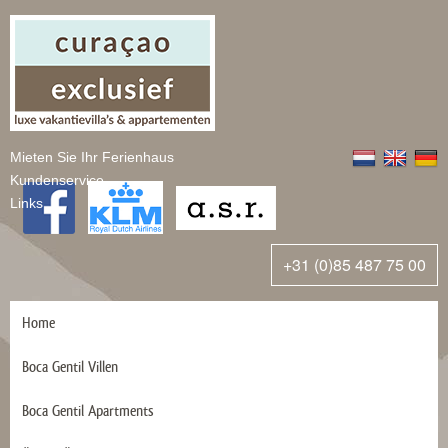
Mieten Sie Ihr Ferienhaus
Kundenservice
Links
+31 (0)85 487 75 00
Home
Boca Gentil Villen
Boca Gentil Apartments