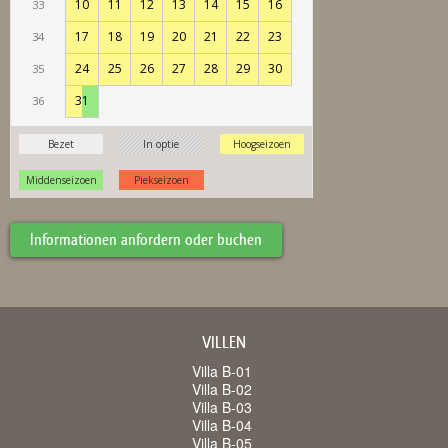
Informationen anfordern oder buchen
VILLEN
Villa B-01
Villa B-02
Villa B-03
Villa B-04
Villa B-05