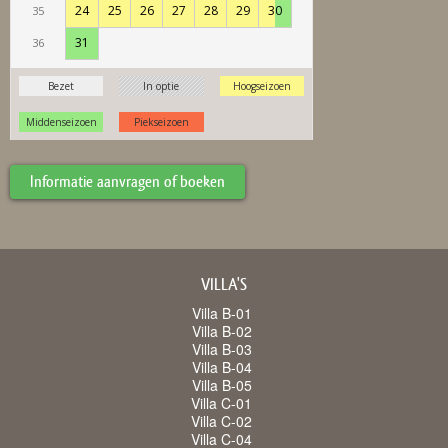
Informatie aanvragen of boeken
VILLA'S
Villa B-01
Villa B-02
Villa B-03
Villa B-04
Villa B-05
Villa C-01
Villa C-02
Villa C-04