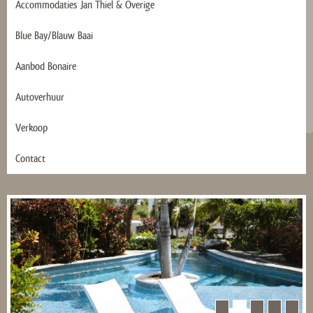
Accommodaties Jan Thiel & Overige
Blue Bay/Blauw Baai
Aanbod Bonaire
Autoverhuur
Verkoop
Contact