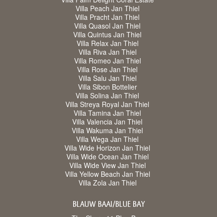
Villa Peach Jan Thiel
Villa Pracht Jan Thiel
Villa Quasol Jan Thiel
Villa Quintus Jan Thiel
Villa Relax Jan Thiel
Villa Riva Jan Thiel
Villa Romeo Jan Thiel
Villa Rose Jan Thiel
Villa Salu Jan Thiel
Villa Sibon Bottelier
Villa Solina Jan Thiel
Villa Streya Royal Jan Thiel
Villa Tamina Jan Thiel
Villa Valencia Jan Thiel
Villa Wakuma Jan Thiel
Villa Wega Jan Thiel
Villa Wide Horizon Jan Thiel
Villa Wide Ocean Jan Thiel
Villa Wide View Jan Thiel
Villa Yellow Beach Jan Thiel
Villa Zola Jan Thiel
BLAUW BAAI/BLUE BAY