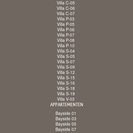
Villa C-05
Villa C-06
Villa C-07
Villa P-03
Villa P-05
Villa P-06
Villa P-07
Villa P-08
Villa P-10
Villa S-04
Villa S-05
Villa S-07
Villa S-09
Villa S-12
Villa S-15
Villa S-16
Villa S-18
Villa S-19
Villa V-03
APPARTEMENTEN
Bayside 01
Bayside 03
Bayside 05
Bayside 07