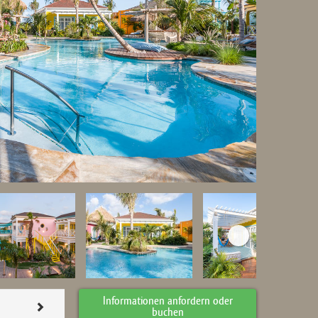
Informationen anfordern oder
buchen