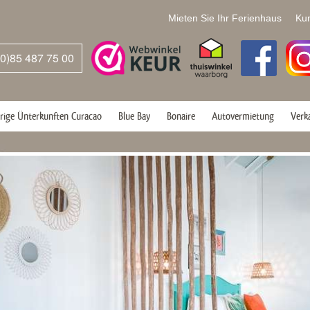
Mieten Sie Ihr Ferienhaus
Ku
(0)85 487 75 00
rige Ünterkunften Curacao
Blue Bay
Bonaire
Autovermietung
Verk