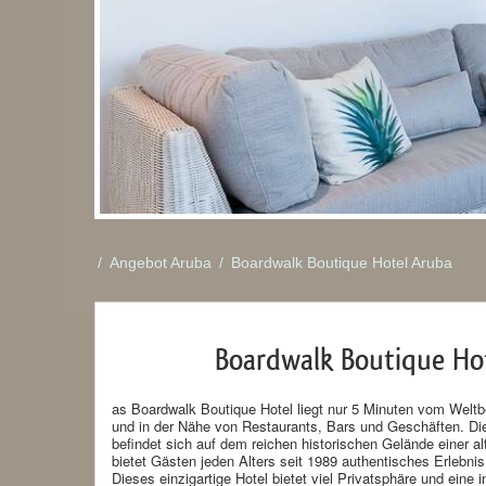
/
Angebot Aruba
/
Boardwalk Boutique Hotel Aruba
Boardwalk Boutique Ho
as Boardwalk Boutique Hotel liegt nur 5 Minuten vom Welt
und in der Nähe von Restaurants, Bars und Geschäften. Die
befindet sich auf dem reichen historischen Gelände einer 
bietet Gästen jeden Alters seit 1989 authentisches Erlebni
Dieses einzigartige Hotel bietet viel Privatsphäre und eine