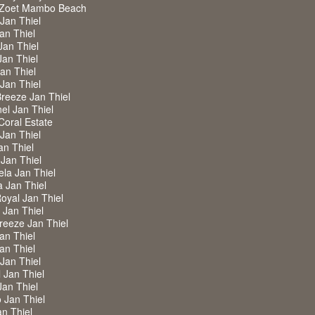
 Zoet Mambo Beach
 Jan Thiel
Jan Thiel
Jan Thiel
Jan Thiel
Jan Thiel
 Jan Thiel
Breeze Jan Thiel
nel Jan Thiel
 Coral Estate
 Jan Thiel
an Thiel
 Jan Thiel
ela Jan Thiel
a Jan Thiel
Royal Jan Thiel
w Jan Thiel
Breeze Jan Thiel
Jan Thiel
Jan Thiel
 Jan Thiel
l Jan Thiel
Jan Thiel
 Jan Thiel
an Thiel