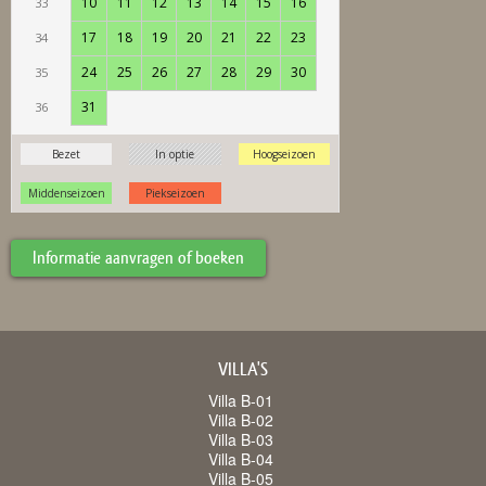
Informatie aanvragen of boeken
VILLA'S
Villa B-01
Villa B-02
Villa B-03
Villa B-04
Villa B-05