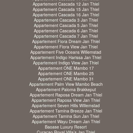
Appartement Cascada 12 Jan Thiel
Appartement Cascada 15 Jan Thiel
Appartement Cascada 16 Jan Thiel
Appartement Cascada 3 Jan Thiel
Appartement Cascada 5 Jan Thiel
Appartement Cascada 6 Jan Thiel
Appartement Cascada 7 Jan Thiel
Appartement Fiora Dream Jan Thiel
Appartement Fiora View Jan Thiel
Appartement Five Oceans Willemstad
Appartement Indigo Harissa Jan Thiel
Appartement Indigo View Jan Thiel
Appartement ONE Mambo 17
Appartement ONE Mambo 25
Appartement ONE Mambo 31
Appartement Palm View Mambo Beach
Appartement Paloma Brakkeput
Appartement Raposa Dream Jan Thiel
Appartement Raposa View Jan Thiel
Appartement Seven Hills Willemstad
Appartement Tamina Breeze Jan Thiel
Appartement Tamina Sun Jan Thiel
Appartement Wayu Dream Jan Thiel
Baoase Luxury Resort
Curacao Royal Villa’s Jan Thiel