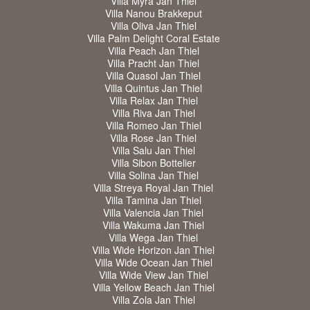
Villa Myra Jan Thiel
Villa Nanou Brakkeput
Villa Oliva Jan Thiel
Villa Palm Delight Coral Estate
Villa Peach Jan Thiel
Villa Pracht Jan Thiel
Villa Quasol Jan Thiel
Villa Quintus Jan Thiel
Villa Relax Jan Thiel
Villa Riva Jan Thiel
Villa Romeo Jan Thiel
Villa Rose Jan Thiel
Villa Salu Jan Thiel
Villa Sibon Bottelier
Villa Solina Jan Thiel
Villa Streya Royal Jan Thiel
Villa Tamina Jan Thiel
Villa Valencia Jan Thiel
Villa Wakuma Jan Thiel
Villa Wega Jan Thiel
Villa Wide Horizon Jan Thiel
Villa Wide Ocean Jan Thiel
Villa Wide View Jan Thiel
Villa Yellow Beach Jan Thiel
Villa Zola Jan Thiel