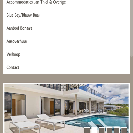
Accommodaties Jan Thiel & Overige
Blue Bay/Blauw Baai
Aanbod Bonaire
Autoverhuur
Verkoop
Contact