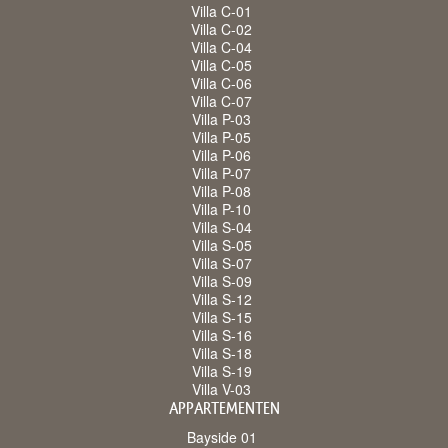
Villa C-01
Villa C-02
Villa C-04
Villa C-05
Villa C-06
Villa C-07
Villa P-03
Villa P-05
Villa P-06
Villa P-07
Villa P-08
Villa P-10
Villa S-04
Villa S-05
Villa S-07
Villa S-09
Villa S-12
Villa S-15
Villa S-16
Villa S-18
Villa S-19
Villa V-03
APPARTEMENTEN
Bayside 01