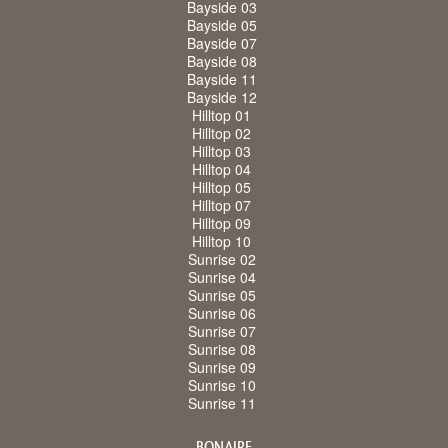
Bayside 03
Bayside 05
Bayside 07
Bayside 08
Bayside 11
Bayside 12
Hilltop 01
Hilltop 02
Hilltop 03
Hilltop 04
Hilltop 05
Hilltop 07
Hilltop 09
Hilltop 10
Sunrise 02
Sunrise 04
Sunrise 05
Sunrise 06
Sunrise 07
Sunrise 08
Sunrise 09
Sunrise 10
Sunrise 11
BONAIRE