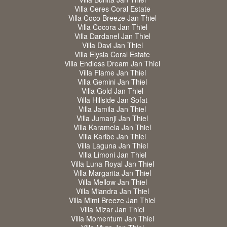
Villa Ceres Coral Estate
Villa Coco Breeze Jan Thiel
Villa Cocora Jan Thiel
Villa Dardanel Jan Thiel
Villa Davi Jan Thiel
Villa Elysia Coral Estate
Villa Endless Dream Jan Thiel
Villa Flame Jan Thiel
Villa Gemini Jan Thiel
Villa Gold Jan Thiel
Villa Hillside Jan Sofat
Villa Jamila Jan Thiel
Villa Jumanji Jan Thiel
Villa Karamela Jan Thiel
Villa Karibe Jan Thiel
Villa Laguna Jan Thiel
Villa Limoni Jan Thiel
Villa Luna Royal Jan Thiel
Villa Margarita Jan Thiel
Villa Mellow Jan Thiel
Villa Miandra Jan Thiel
Villa Mimi Breeze Jan Thiel
Villa Mizar Jan Thiel
Villa Momentum Jan Thiel