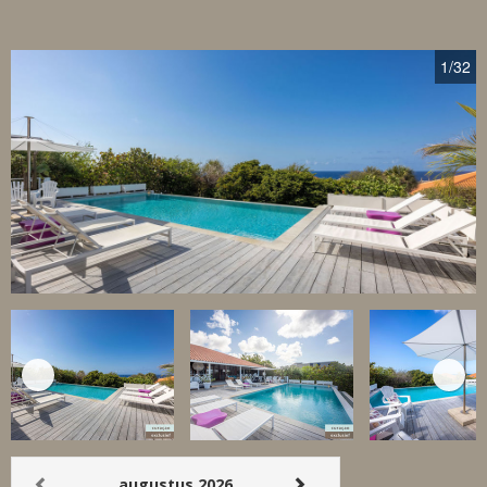
1
/32