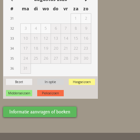
Informatie aanvragen of boeken