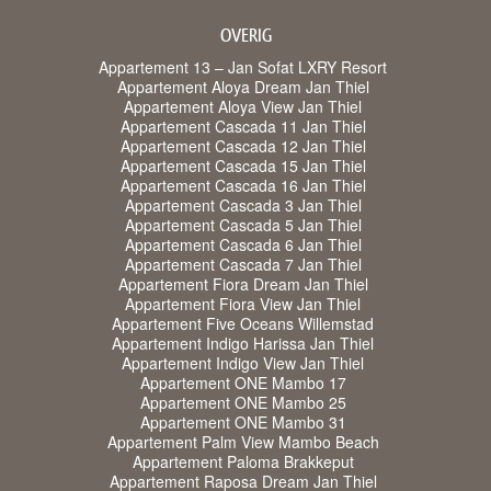
OVERIG
Appartement 13 – Jan Sofat LXRY Resort
Appartement Aloya Dream Jan Thiel
Appartement Aloya View Jan Thiel
Appartement Cascada 11 Jan Thiel
Appartement Cascada 12 Jan Thiel
Appartement Cascada 15 Jan Thiel
Appartement Cascada 16 Jan Thiel
Appartement Cascada 3 Jan Thiel
Appartement Cascada 5 Jan Thiel
Appartement Cascada 6 Jan Thiel
Appartement Cascada 7 Jan Thiel
Appartement Fiora Dream Jan Thiel
Appartement Fiora View Jan Thiel
Appartement Five Oceans Willemstad
Appartement Indigo Harissa Jan Thiel
Appartement Indigo View Jan Thiel
Appartement ONE Mambo 17
Appartement ONE Mambo 25
Appartement ONE Mambo 31
Appartement Palm View Mambo Beach
Appartement Paloma Brakkeput
Appartement Raposa Dream Jan Thiel