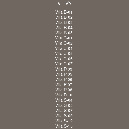
VILLA'S
Villa B-01
Villa B-02
Villa B-03
Villa B-04
Villa B-05
Villa C-01
Villa C-02
Villa C-04
Villa C-05
Villa C-06
Villa C-07
Villa P-03
Villa P-05
Villa P-06
Villa P-07
Villa P-08
Villa P-10
Villa S-04
Villa S-05
Villa S-07
Villa S-09
Villa S-12
Villa S-15