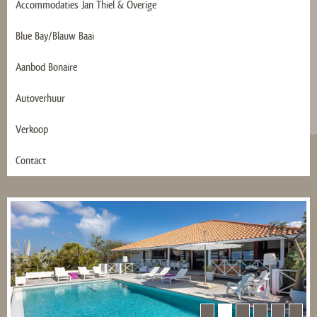
Accommodaties Jan Thiel & Overige
Blue Bay/Blauw Baai
Aanbod Bonaire
Autoverhuur
Verkoop
Contact