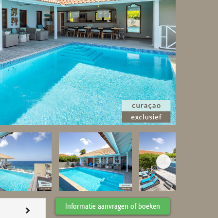
Informatie aanvragen of boeken