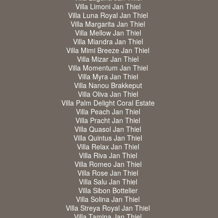
Villa Limoni Jan Thiel
Villa Luna Royal Jan Thiel
Villa Margarita Jan Thiel
Villa Mellow Jan Thiel
Villa Miandra Jan Thiel
Villa Mimi Breeze Jan Thiel
Villa Mizar Jan Thiel
Villa Momentum Jan Thiel
Villa Myra Jan Thiel
Villa Nanou Brakkeput
Villa Oliva Jan Thiel
Villa Palm Delight Coral Estate
Villa Peach Jan Thiel
Villa Pracht Jan Thiel
Villa Quasol Jan Thiel
Villa Quintus Jan Thiel
Villa Relax Jan Thiel
Villa Riva Jan Thiel
Villa Romeo Jan Thiel
Villa Rose Jan Thiel
Villa Salu Jan Thiel
Villa Sibon Bottelier
Villa Solina Jan Thiel
Villa Streya Royal Jan Thiel
Villa Tamina Jan Thiel