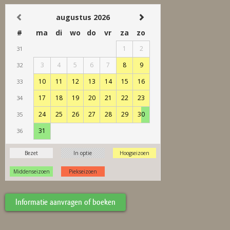
Informatie aanvragen of boeken