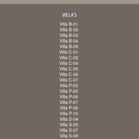
VILLA'S
Villa B-01
Villa B-02
Villa B-03
Villa B-04
Villa B-05
Villa C-01
Villa C-02
Villa C-04
Villa C-05
Villa C-06
Villa C-07
Villa P-03
Villa P-05
Villa P-06
Villa P-07
Villa P-08
Villa P-10
Villa S-04
Villa S-05
Villa S-07
Villa S-09