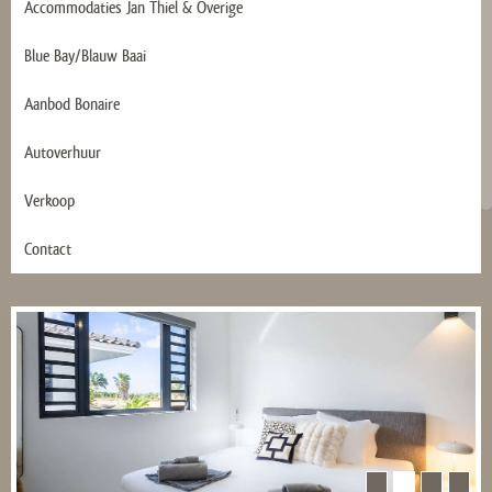
Accommodaties Jan Thiel & Overige
Blue Bay/Blauw Baai
Aanbod Bonaire
Autoverhuur
Verkoop
Contact