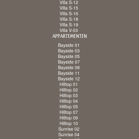
Villa S-12
Villa S-15
Villa S-16
Villa S-18
Villa S-19
Villa V-03
APPARTEMENTEN
Bayside 01
Bayside 03
Bayside 05
Bayside 07
Bayside 08
Bayside 11
Bayside 12
Hilltop 01
Hilltop 02
Hilltop 03
Hilltop 04
Hilltop 05
Hilltop 07
Hilltop 09
Hilltop 10
Sunrise 02
Sunrise 04