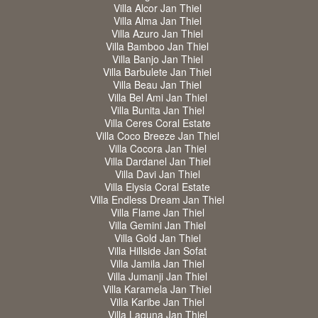
Villa Alcor Jan Thiel
Villa Alma Jan Thiel
Villa Azuro Jan Thiel
Villa Bamboo Jan Thiel
Villa Banjo Jan Thiel
Villa Barbulete Jan Thiel
Villa Beau Jan Thiel
Villa Bel Ami Jan Thiel
Villa Bunita Jan Thiel
Villa Ceres Coral Estate
Villa Coco Breeze Jan Thiel
Villa Cocora Jan Thiel
Villa Dardanel Jan Thiel
Villa Davi Jan Thiel
Villa Elysia Coral Estate
Villa Endless Dream Jan Thiel
Villa Flame Jan Thiel
Villa Gemini Jan Thiel
Villa Gold Jan Thiel
Villa Hillside Jan Sofat
Villa Jamila Jan Thiel
Villa Jumanji Jan Thiel
Villa Karamela Jan Thiel
Villa Karibe Jan Thiel
Villa Laguna Jan Thiel