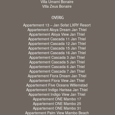
Villa Umami Bonaire
Villa Zeus Bonaire
OVERIG
Appartement 13 – Jan Sofat LXRY Resort
Appartement Aloya Dream Jan Thiel
Appartement Aloya View Jan Thiel
Appartement Cascada 11 Jan Thiel
Appartement Cascada 12 Jan Thiel
Appartement Cascada 15 Jan Thiel
Appartement Cascada 16 Jan Thiel
Appartement Cascada 3 Jan Thiel
Appartement Cascada 5 Jan Thiel
Appartement Cascada 6 Jan Thiel
Appartement Cascada 7 Jan Thiel
Appartement Fiora Dream Jan Thiel
Appartement Fiora View Jan Thiel
Appartement Five Oceans Willemstad
Appartement Indigo Harissa Jan Thiel
Appartement Indigo View Jan Thiel
Appartement ONE Mambo 17
Appartement ONE Mambo 25
Appartement ONE Mambo 31
Appartement Palm View Mambo Beach