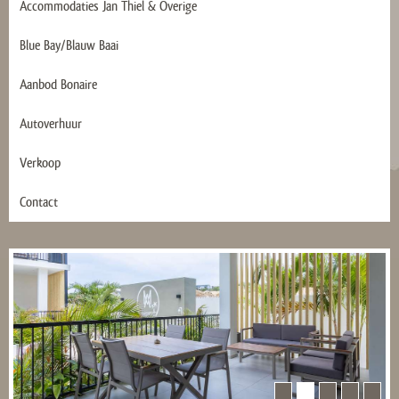
Accommodaties Jan Thiel & Overige
Blue Bay/Blauw Baai
Aanbod Bonaire
Autoverhuur
Verkoop
Contact