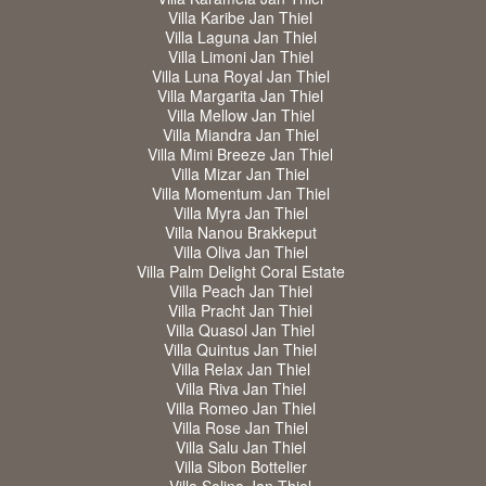
Villa Karibe Jan Thiel
Villa Laguna Jan Thiel
Villa Limoni Jan Thiel
Villa Luna Royal Jan Thiel
Villa Margarita Jan Thiel
Villa Mellow Jan Thiel
Villa Miandra Jan Thiel
Villa Mimi Breeze Jan Thiel
Villa Mizar Jan Thiel
Villa Momentum Jan Thiel
Villa Myra Jan Thiel
Villa Nanou Brakkeput
Villa Oliva Jan Thiel
Villa Palm Delight Coral Estate
Villa Peach Jan Thiel
Villa Pracht Jan Thiel
Villa Quasol Jan Thiel
Villa Quintus Jan Thiel
Villa Relax Jan Thiel
Villa Riva Jan Thiel
Villa Romeo Jan Thiel
Villa Rose Jan Thiel
Villa Salu Jan Thiel
Villa Sibon Bottelier