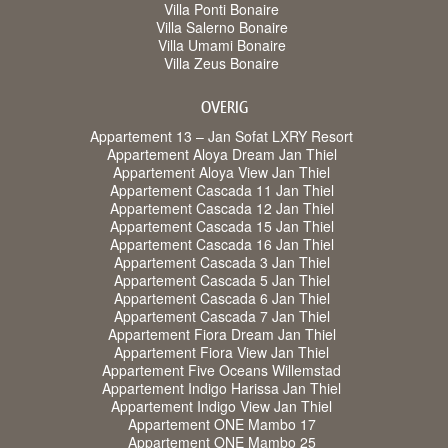
Villa Ponti Bonaire
Villa Salerno Bonaire
Villa Umami Bonaire
Villa Zeus Bonaire
OVERIG
Appartement 13 – Jan Sofat LXRY Resort
Appartement Aloya Dream Jan Thiel
Appartement Aloya View Jan Thiel
Appartement Cascada 11 Jan Thiel
Appartement Cascada 12 Jan Thiel
Appartement Cascada 15 Jan Thiel
Appartement Cascada 16 Jan Thiel
Appartement Cascada 3 Jan Thiel
Appartement Cascada 5 Jan Thiel
Appartement Cascada 6 Jan Thiel
Appartement Cascada 7 Jan Thiel
Appartement Fiora Dream Jan Thiel
Appartement Fiora View Jan Thiel
Appartement Five Oceans Willemstad
Appartement Indigo Harissa Jan Thiel
Appartement Indigo View Jan Thiel
Appartement ONE Mambo 17
Appartement ONE Mambo 25