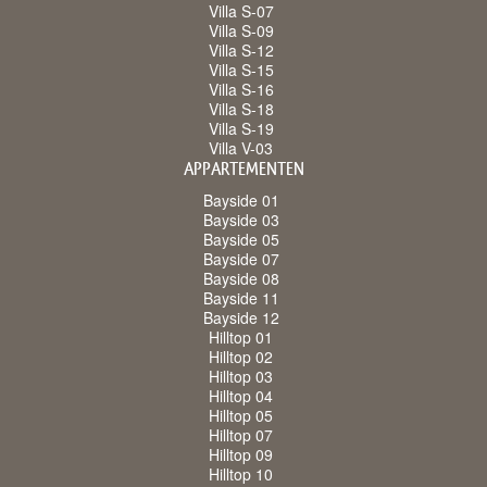
Villa S-07
Villa S-09
Villa S-12
Villa S-15
Villa S-16
Villa S-18
Villa S-19
Villa V-03
APPARTEMENTEN
Bayside 01
Bayside 03
Bayside 05
Bayside 07
Bayside 08
Bayside 11
Bayside 12
Hilltop 01
Hilltop 02
Hilltop 03
Hilltop 04
Hilltop 05
Hilltop 07
Hilltop 09
Hilltop 10