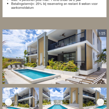
​Betalingstermijn: 25% bij reservering en restant 8 weken voor
aankomstdatum
1
/25