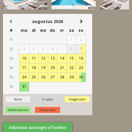
Informatie aanvragen of boeken