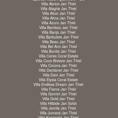
Villa Abrico Jan Thiel
Villa Alagria Jan Thiel
Villa Alcor Jan Thiel
Villa Alma Jan Thiel
Villa Azuro Jan Thiel
Villa Bamboo Jan Thiel
Villa Banjo Jan Thiel
Villa Barbulete Jan Thiel
Villa Beau Jan Thiel
Villa Bel Ami Jan Thiel
Villa Bunita Jan Thiel
Villa Ceres Coral Estate
Villa Coco Breeze Jan Thiel
Villa Cocora Jan Thiel
Villa Dardanel Jan Thiel
Villa Davi Jan Thiel
Villa Elysia Coral Estate
Villa Endless Dream Jan Thiel
Villa Flame Jan Thiel
Villa Gemini Jan Thiel
Villa Gold Jan Thiel
Villa Hillside Jan Sofat
Villa Jamila Jan Thiel
Villa Jumanji Jan Thiel
Villa Karamela Jan Thiel