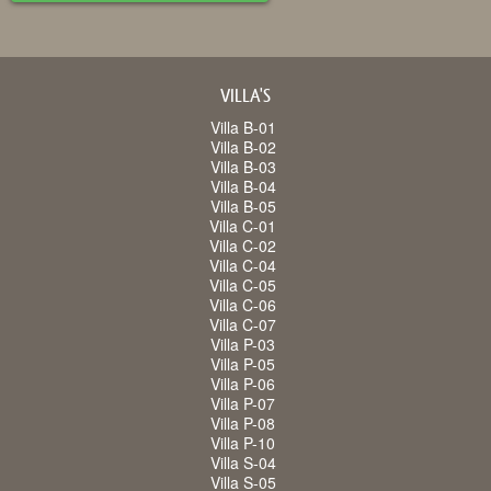
VILLA'S
Villa B-01
Villa B-02
Villa B-03
Villa B-04
Villa B-05
Villa C-01
Villa C-02
Villa C-04
Villa C-05
Villa C-06
Villa C-07
Villa P-03
Villa P-05
Villa P-06
Villa P-07
Villa P-08
Villa P-10
Villa S-04
Villa S-05