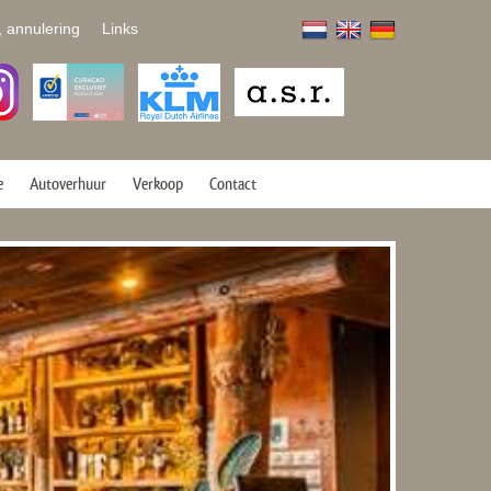
, annulering
Links
e
Autoverhuur
Verkoop
Contact