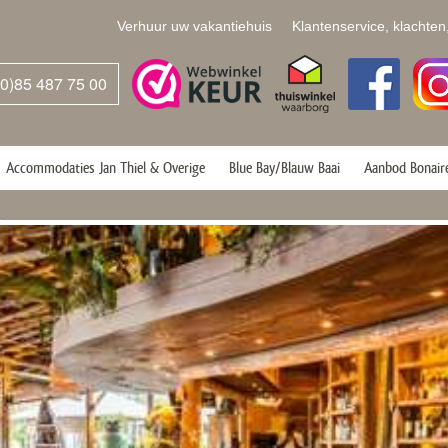
Verhuur uw vakantiehuis
Klantenservice, klachten
(0)85 487 75 00
Accommodaties Jan Thiel & Overige
Blue Bay/Blauw Baai
Aanbod Bonair