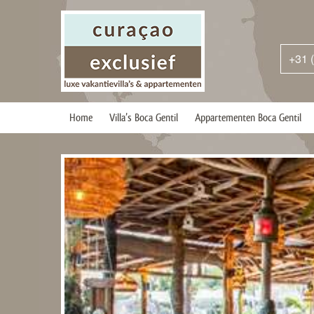
+31 
Home
Villa’s Boca Gentil
Appartementen Boca Gentil