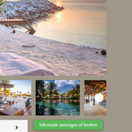
Informatie aanvragen of boeken