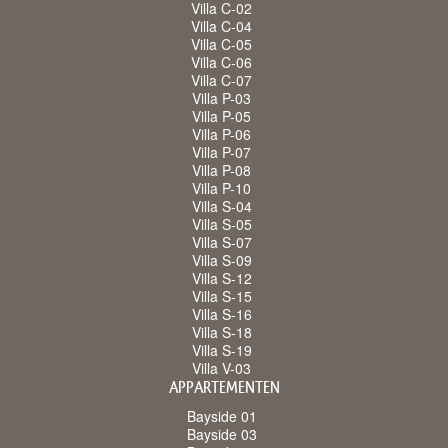
Villa C-02
Villa C-04
Villa C-05
Villa C-06
Villa C-07
Villa P-03
Villa P-05
Villa P-06
Villa P-07
Villa P-08
Villa P-10
Villa S-04
Villa S-05
Villa S-07
Villa S-09
Villa S-12
Villa S-15
Villa S-16
Villa S-18
Villa S-19
Villa V-03
APPARTEMENTEN
Bayside 01
Bayside 03