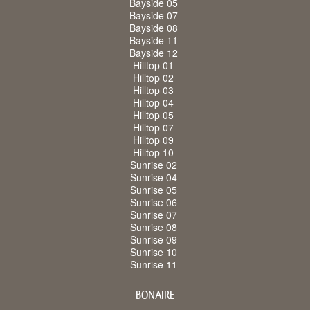
Bayside 05
Bayside 07
Bayside 08
Bayside 11
Bayside 12
Hilltop 01
Hilltop 02
Hilltop 03
Hilltop 04
Hilltop 05
Hilltop 07
Hilltop 09
Hilltop 10
Sunrise 02
Sunrise 04
Sunrise 05
Sunrise 06
Sunrise 07
Sunrise 08
Sunrise 09
Sunrise 10
Sunrise 11
BONAIRE