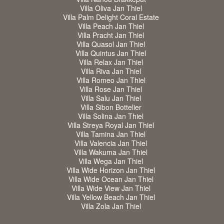
Villa Oliva Jan Thiel
Villa Palm Delight Coral Estate
Villa Peach Jan Thiel
Villa Pracht Jan Thiel
Villa Quasol Jan Thiel
Villa Quintus Jan Thiel
Villa Relax Jan Thiel
Villa Riva Jan Thiel
Villa Romeo Jan Thiel
Villa Rose Jan Thiel
Villa Salu Jan Thiel
Villa Sibon Bottelier
Villa Solina Jan Thiel
Villa Streya Royal Jan Thiel
Villa Tamina Jan Thiel
Villa Valencia Jan Thiel
Villa Wakuma Jan Thiel
Villa Wega Jan Thiel
Villa Wide Horizon Jan Thiel
Villa Wide Ocean Jan Thiel
Villa Wide View Jan Thiel
Villa Yellow Beach Jan Thiel
Villa Zola Jan Thiel