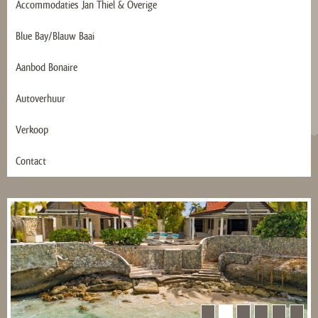
Accommodaties Jan Thiel & Overige
Blue Bay/Blauw Baai
Aanbod Bonaire
Autoverhuur
Verkoop
Contact