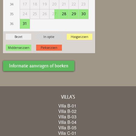
Informatie aanvragen of boeken
VILLA'S
Villa B-01
Villa B-02
Villa B-03
Villa B-04
Villa B-05
Villa C-01