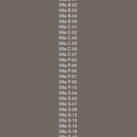
Villa B-02
Villa B-03
Villa B-04
Villa B-05
Villa C-01
Villa C-02
Villa C-04
Villa C-05
Villa C-06
Villa C-07
Villa P-03
Villa P-05
Villa P-06
Villa P-07
Villa P-08
Villa P-10
Villa S-04
Villa S-05
Villa S-07
Villa S-09
Villa S-12
Villa S-15
Villa S-16
Villa S-18
Villa S-19