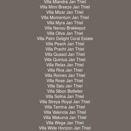
Villa Miandra Jan Thiel
Villa Mimi Breeze Jan Thiel
Villa Mizar Jan Thiel
Villa Momentum Jan Thiel
Villa Myra Jan Thiel
Villa Nanou Brakkeput
Villa Oliva Jan Thiel
Villa Palm Delight Coral Estate
Villa Peach Jan Thiel
Villa Pracht Jan Thiel
Villa Quasol Jan Thiel
Villa Quintus Jan Thiel
Villa Relax Jan Thiel
Villa Riva Jan Thiel
Villa Romeo Jan Thiel
Villa Rose Jan Thiel
Villa Salu Jan Thiel
Villa Sibon Bottelier
Villa Solina Jan Thiel
Villa Streya Royal Jan Thiel
Villa Tamina Jan Thiel
Villa Valencia Jan Thiel
Villa Wakuma Jan Thiel
Villa Wega Jan Thiel
Villa Wide Horizon Jan Thiel