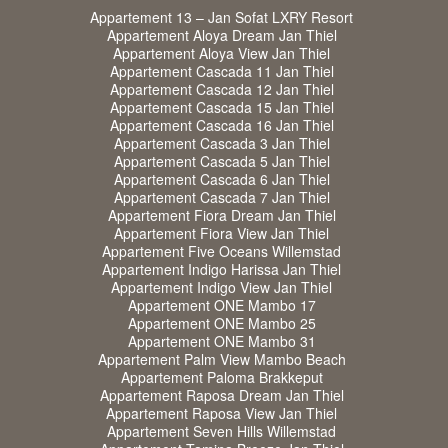
Appartement 13 – Jan Sofat LXRY Resort
Appartement Aloya Dream Jan Thiel
Appartement Aloya View Jan Thiel
Appartement Cascada 11 Jan Thiel
Appartement Cascada 12 Jan Thiel
Appartement Cascada 15 Jan Thiel
Appartement Cascada 16 Jan Thiel
Appartement Cascada 3 Jan Thiel
Appartement Cascada 5 Jan Thiel
Appartement Cascada 6 Jan Thiel
Appartement Cascada 7 Jan Thiel
Appartement Fiora Dream Jan Thiel
Appartement Fiora View Jan Thiel
Appartement Five Oceans Willemstad
Appartement Indigo Harissa Jan Thiel
Appartement Indigo View Jan Thiel
Appartement ONE Mambo 17
Appartement ONE Mambo 25
Appartement ONE Mambo 31
Appartement Palm View Mambo Beach
Appartement Paloma Brakkeput
Appartement Raposa Dream Jan Thiel
Appartement Raposa View Jan Thiel
Appartement Seven Hills Willemstad