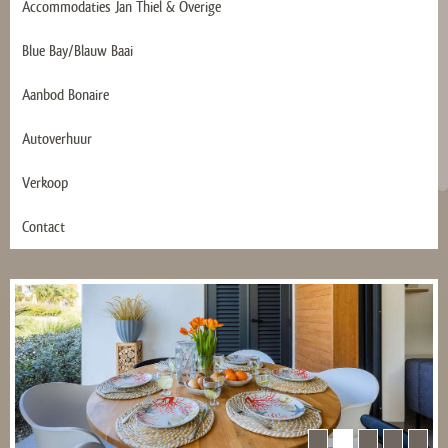
Accommodaties Jan Thiel & Overige
Blue Bay/Blauw Baai
Aanbod Bonaire
Autoverhuur
Verkoop
Contact