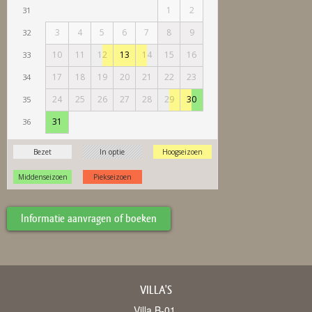
Informatie aanvragen of boeken
VILLA'S
Villa B-01