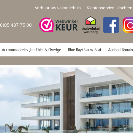
Verhuur uw vakantiehuis
Klantenservice, klachten
(0)85 487 75 00
Accommodaties Jan Thiel & Overige
Blue Bay/Blauw Baai
Aanbod Bonair