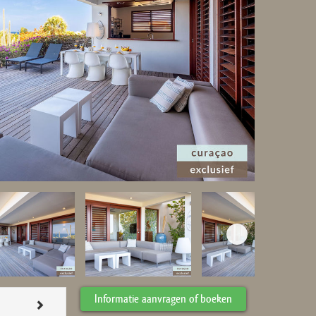
Informatie aanvragen of boeken