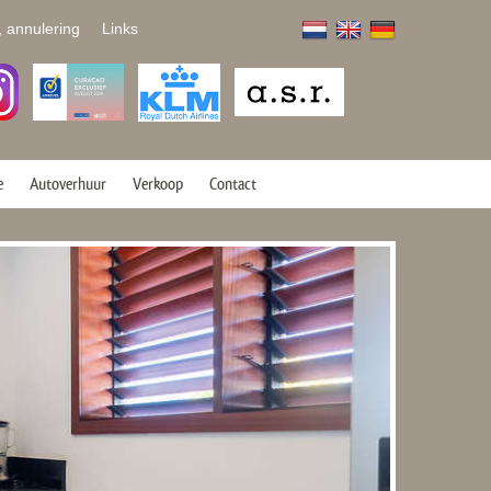
, annulering
Links
e
Autoverhuur
Verkoop
Contact