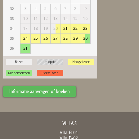
Informatie aanvragen of boeken
VILLA'S
Villa B-01
Villa B-02