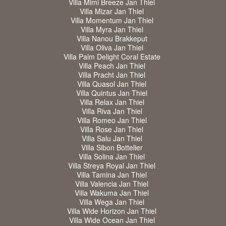
Villa Mimi Breeze Jan Thiel
Villa Mizar Jan Thiel
Villa Momentum Jan Thiel
Villa Myra Jan Thiel
Villa Nanou Brakkeput
Villa Oliva Jan Thiel
Villa Palm Delight Coral Estate
Villa Peach Jan Thiel
Villa Pracht Jan Thiel
Villa Quasol Jan Thiel
Villa Quintus Jan Thiel
Villa Relax Jan Thiel
Villa Riva Jan Thiel
Villa Romeo Jan Thiel
Villa Rose Jan Thiel
Villa Salu Jan Thiel
Villa Sibon Bottelier
Villa Solina Jan Thiel
Villa Streya Royal Jan Thiel
Villa Tamina Jan Thiel
Villa Valencia Jan Thiel
Villa Wakuma Jan Thiel
Villa Wega Jan Thiel
Villa Wide Horizon Jan Thiel
Villa Wide Ocean Jan Thiel