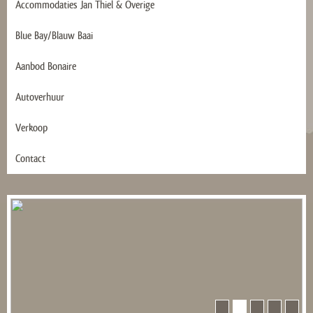
Accommodaties Jan Thiel & Overige
Blue Bay/Blauw Baai
Aanbod Bonaire
Autoverhuur
Verkoop
Contact