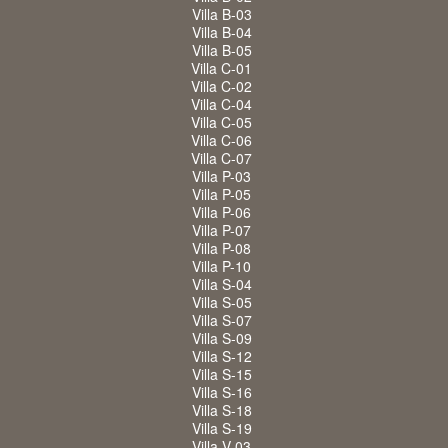
Villa B-03
Villa B-04
Villa B-05
Villa C-01
Villa C-02
Villa C-04
Villa C-05
Villa C-06
Villa C-07
Villa P-03
Villa P-05
Villa P-06
Villa P-07
Villa P-08
Villa P-10
Villa S-04
Villa S-05
Villa S-07
Villa S-09
Villa S-12
Villa S-15
Villa S-16
Villa S-18
Villa S-19
Villa V-03