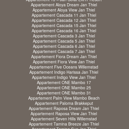
Appartement Aloya Dream Jan Thiel
Appartement Aloya View Jan Thiel
Appartement Cascada 11 Jan Thiel
Appartement Cascada 12 Jan Thiel
Appartement Cascada 15 Jan Thiel
Appartement Cascada 16 Jan Thiel
Appartement Cascada 3 Jan Thiel
Appartement Cascada 5 Jan Thiel
Appartement Cascada 6 Jan Thiel
Appartement Cascada 7 Jan Thiel
Appartement Fiora Dream Jan Thiel
Appartement Fiora View Jan Thiel
Appartement Five Oceans Willemstad
Appartement Indigo Harissa Jan Thiel
Appartement Indigo View Jan Thiel
Appartement ONE Mambo 17
Appartement ONE Mambo 25
Appartement ONE Mambo 31
Appartement Palm View Mambo Beach
Appartement Paloma Brakkeput
Appartement Raposa Dream Jan Thiel
Appartement Raposa View Jan Thiel
Appartement Seven Hills Willemstad
Appartement Tamina Breeze Jan Thiel