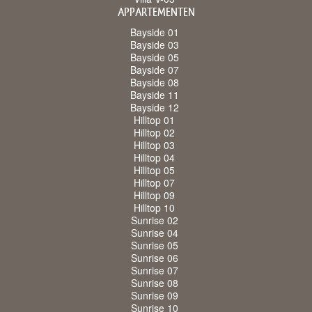
APPARTEMENTEN
Bayside 01
Bayside 03
Bayside 05
Bayside 07
Bayside 08
Bayside 11
Bayside 12
Hilltop 01
Hilltop 02
Hilltop 03
Hilltop 04
Hilltop 05
Hilltop 07
Hilltop 09
Hilltop 10
Sunrise 02
Sunrise 04
Sunrise 05
Sunrise 06
Sunrise 07
Sunrise 08
Sunrise 09
Sunrise 10