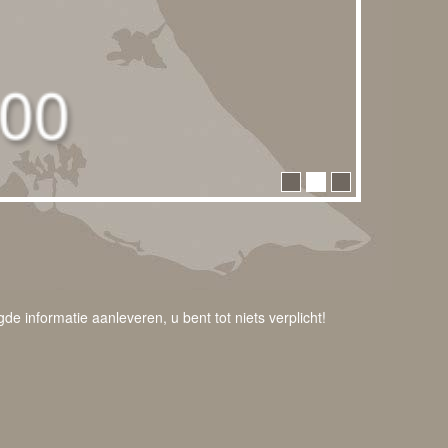
e informatie aanleveren, u bent tot niets verplicht!