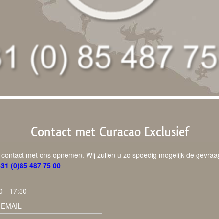
Contact met Curacao Exclusief
d contact met ons opnemen. Wij zullen u zo spoedig mogelijk de gevraagd
. +31 (0)85 487 75 00
0 - 17:30
 EMAIL