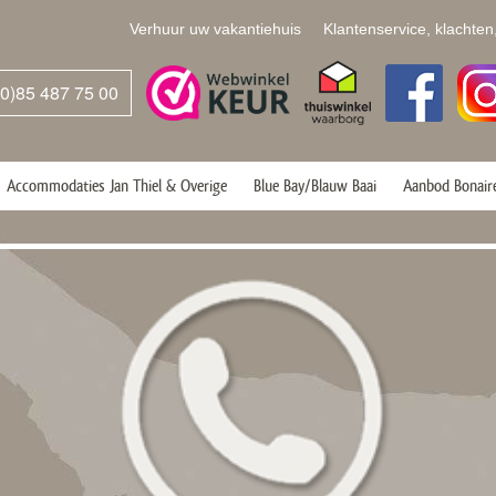
Verhuur uw vakantiehuis
Klantenservice, klachten
(0)85 487 75 00
Accommodaties Jan Thiel & Overige
Blue Bay/Blauw Baai
Aanbod Bonair