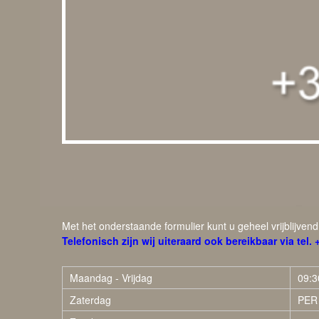
Met het onderstaande formulier kunt u geheel vrijblijven
Telefonisch zijn wij uiteraard ook bereikbaar via tel
Maandag - Vrijdag
09:3
Zaterdag
PER